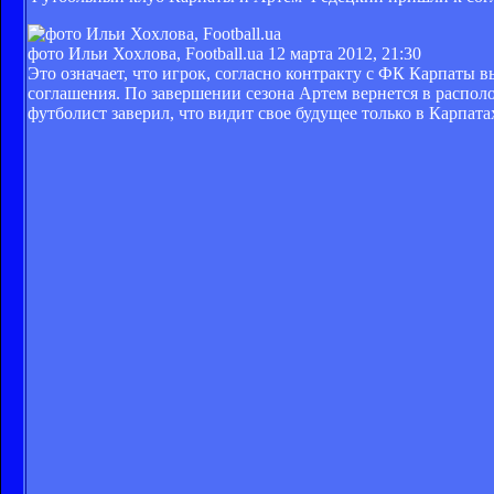
фото Ильи Хохлова, Football.ua
12 марта 2012, 21:30
Это означает, что игрок, согласно контракту с ФК Карпаты 
соглашения. По завершении сезона Артем вернется в располо
футболист заверил, что видит свое будущее только в Карпата