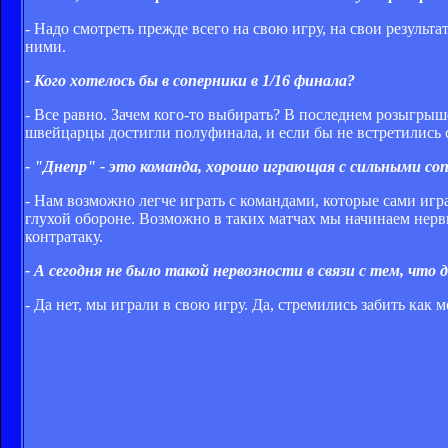
- Надо смотреть прежде всего на свою игру, на свои результ
ними.
- Кого хотелось бы в соперники в 1/16 финала?
- Все равно. Зачем кого-то выбирать? В последнем розыгрыш
швейцарцы достигли полуфинала, и если бы не встретились с
- "Днепр" - это команда, хорошо играющая с сильными со
- Нам возможно легче играть с командами, которые сами игр
глухой обороне. Возможно в таких матчах мы начинаем нерв
контратаку.
- А сегодня не было такой нервозности в связи с тем, что
- Да нет, мы играли в свою игру. Да, стремились забить как