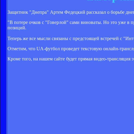
Защитник "Днепра" Артем Федецкий рассказал о борьбе дне
"В потере очков с "Говерлой" сами виноваты. Но это уже в
позиций.
Теперь же все мысли связаны с предстоящей встречей с "Инт
Отметим, что UA-футбол проведет текстовую онлайн-трансля
Кроме того, на нашем сайте будет прямая видео-трансляция 