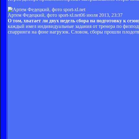
Артем Федецкий, фото sport-xl.net
06 июля 2013, 23:37
О том, хватает ли двух недель сбора на подготовку к сезон
каждый имел индивидуальные задания от тренера по физподг
спарринги на фоне нагрузок. Словом, сборы прошли плодот