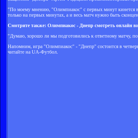
"По моему мнению, "Олимпиакос" с первых минут кинется в а
только на первых минутах, а и весь матч нужно быть сконце
Смотрите также: Олимпиакос - Днепр смотреть онлайн 
"Думаю, хорошо ли мы подготовились к ответному матчу, по
Напомним, игра "Олимпиакос" - "Днепр" состоится в четверг,
читайте на UA-Футбол.