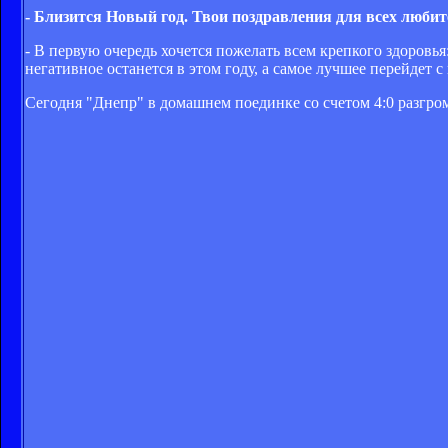
- Близится Новый год. Твои поздравления для всех любит
- В первую очередь хочется пожелать всем крепкого здоровья
негативное останется в этом году, а самое лучшее перейдет с
Сегодня "Днепр" в домашнем поединке со счетом 4:0 разг