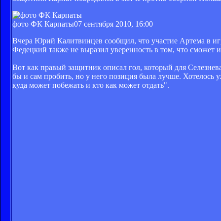
фото ФК Карпаты
07 сентября 2010, 16:00
Вчера Юрий Калитвинцев сообщил, что участие Артема в иг
Федецкий также не выразил уверенность в том, что сможет и
Вот как правый защитник описал гол, который для Селезнева
бы и сам пробить, но у него позиция была лучше. Хотелось 
куда может побежать и кто как может отдать".