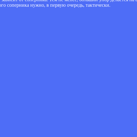
го соперника нужно, в первую очередь, тактически.